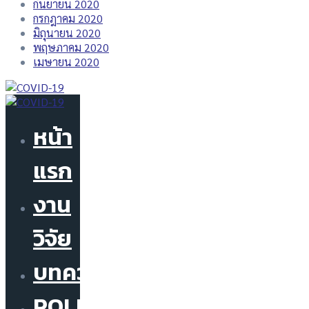
กันยายน 2020
กรกฎาคม 2020
มิถุนายน 2020
พฤษภาคม 2020
เมษายน 2020
หน้า
แรก
งาน
วิจัย
บทความ
POLICY