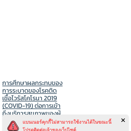
การศึกษาผลกระทบของ
การระบาดของโรคติด
เชื้อไวรัสโคโรนา 2019
(COVID-19) ต่อการเข้า
ถึงบริการสุขภาพของผู้
สูงอายุในประเทศไทย
แบนเนอร์คุกกี้ไม่สามารถใช้งานได้ในขณะนี้
โปรดติดต่อเจ้าของเว็ปไซต์