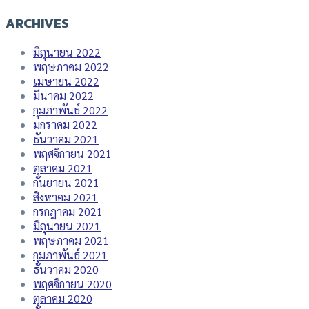
ARCHIVES
มิถุนายน 2022
พฤษภาคม 2022
เมษายน 2022
มีนาคม 2022
กุมภาพันธ์ 2022
มกราคม 2022
ธันวาคม 2021
พฤศจิกายน 2021
ตุลาคม 2021
กันยายน 2021
สิงหาคม 2021
กรกฎาคม 2021
มิถุนายน 2021
พฤษภาคม 2021
กุมภาพันธ์ 2021
ธันวาคม 2020
พฤศจิกายน 2020
ตุลาคม 2020