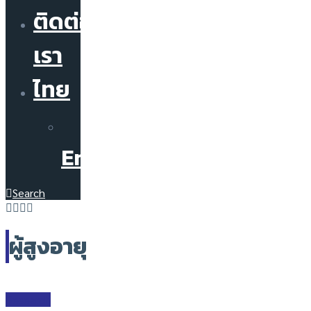
ติดต่อ
เรา
ไทย
English
Search
ผู้สูงอายุ
Research