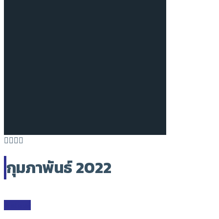
กุมภาพันธ์ 2022
Webinar