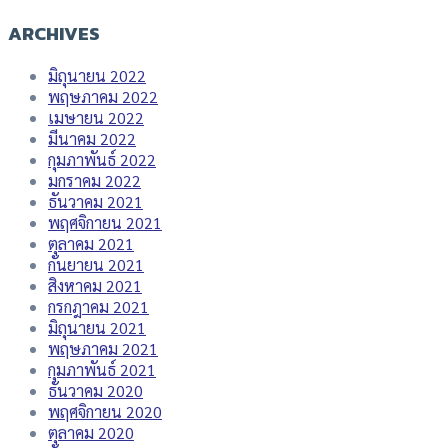
ARCHIVES
มิถุนายน 2022
พฤษภาคม 2022
เมษายน 2022
มีนาคม 2022
กุมภาพันธ์ 2022
มกราคม 2022
ธันวาคม 2021
พฤศจิกายน 2021
ตุลาคม 2021
กันยายน 2021
สิงหาคม 2021
กรกฎาคม 2021
มิถุนายน 2021
พฤษภาคม 2021
กุมภาพันธ์ 2021
ธันวาคม 2020
พฤศจิกายน 2020
ตุลาคม 2020