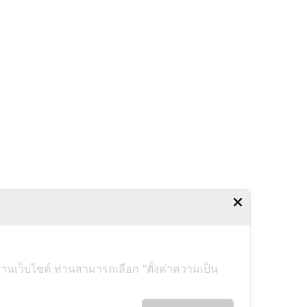
งานเว็บไซต์ ท่านสามารถเลือก "ตั้งค่าความเป็น