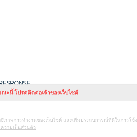
 RESPONSE
ณะนี้ โปรดติดต่อเจ้าของเว็ปไซต์
ะสิทธิภาพการทำงานของเว็บไซต์ และเพิ่มประสบการณ์ที่ดีในการใช้
ความเป็นส่วนตัว