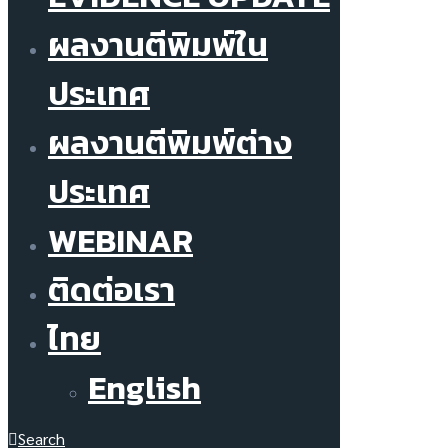
ผลงานตีพิมพ์ใน
ประเทศ
ผลงานตีพิมพ์ต่าง
ประเทศ
WEBINAR
ติดต่อเรา
ไทย
English
Search