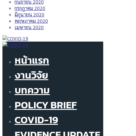
กันยายน 2020
กรกฎาคม 2020
มิถุนายน 2020
พฤษภาคม 2020
เมษายน 2020
หน้าแรก
งานวิจัย
บทความ
POLICY BRIEF
COVID-19
EVIDENCE UPDATE