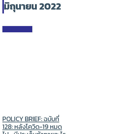
มิถุนายน 2022
POLICY BRIEF
POLICY BRIEF: ฉบับที่
128: หลังโควิด-19 หมด