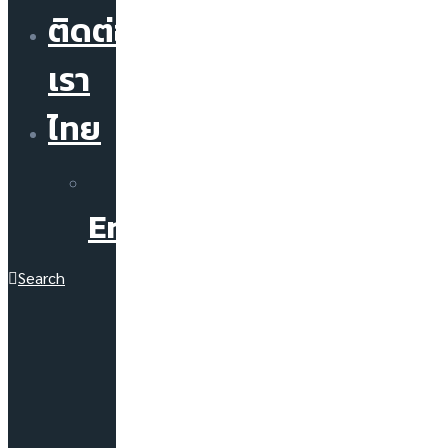
ติดต่อ
เรา
ไทย
English
Search