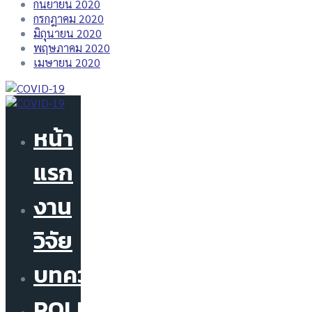
กันยายน 2020
กรกฎาคม 2020
มิถุนายน 2020
พฤษภาคม 2020
เมษายน 2020
หน้า
แรก
งาน
วิจัย
บทความ
POLICY