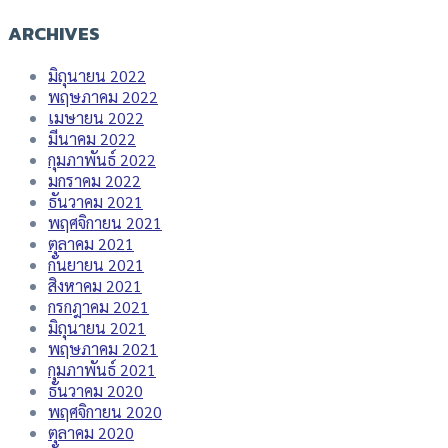
ARCHIVES
มิถุนายน 2022
พฤษภาคม 2022
เมษายน 2022
มีนาคม 2022
กุมภาพันธ์ 2022
มกราคม 2022
ธันวาคม 2021
พฤศจิกายน 2021
ตุลาคม 2021
กันยายน 2021
สิงหาคม 2021
กรกฎาคม 2021
มิถุนายน 2021
พฤษภาคม 2021
กุมภาพันธ์ 2021
ธันวาคม 2020
พฤศจิกายน 2020
ตุลาคม 2020