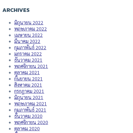
ARCHIVES
มิถุนายน 2022
พฤษภาคม 2022
เมษายน 2022
มีนาคม 2022
กุมภาพันธ์ 2022
มกราคม 2022
ธันวาคม 2021
พฤศจิกายน 2021
ตุลาคม 2021
กันยายน 2021
สิงหาคม 2021
กรกฎาคม 2021
มิถุนายน 2021
พฤษภาคม 2021
กุมภาพันธ์ 2021
ธันวาคม 2020
พฤศจิกายน 2020
ตุลาคม 2020