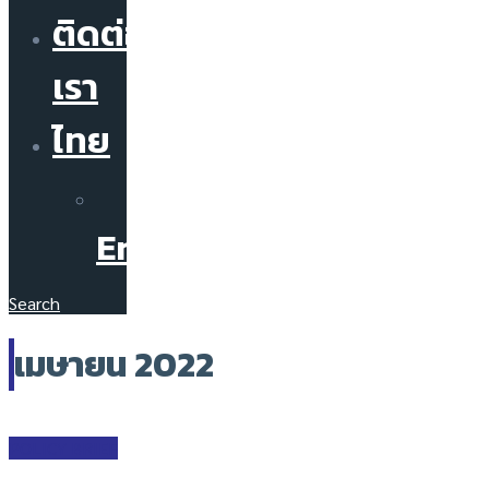
ติดต่อ
เรา
ไทย
English
Search
เมษายน 2022
POLICY BRIEF