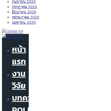
กันยายน 2020
กรกฎาคม 2020
มิถุนายน 2020
พฤษภาคม 2020
เมษายน 2020
หน้า
แรก
งาน
วิจัย
บทความ
POLICY