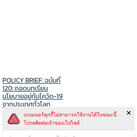
POLICY BRIEF: ฉบับที่
120: ถอดบทเรียน
นโยบายอยู่กับโควิด-19
จากประเทศทั่วโลก
ประเทศไทยควรทำ
แบนเนอร์คุกกี้ไม่สามารถใช้งานได้ในขณะนี้
อย่างไร
โปรดติดต่อเจ้าของเว็ปไซต์
การเร่งฉีดวัคซีนโควิด-19 และการ