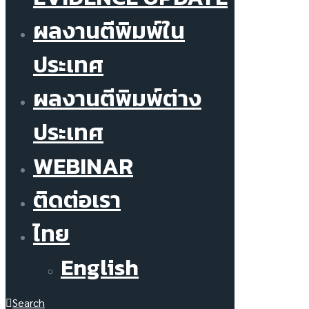
ผลงานตีพิมพ์ใน
ประเทศ
ผลงานตีพิมพ์ต่าง
ประเทศ
WEBINAR
ติดต่อเรา
ไทย
English
Search