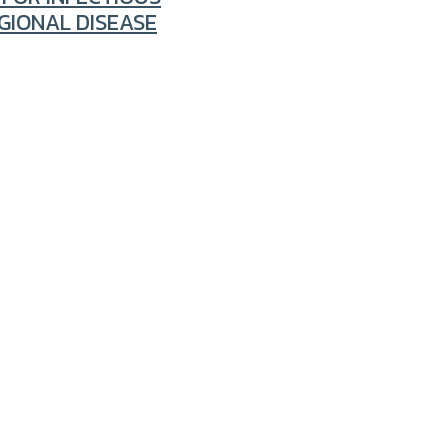
GIONAL DISEASE