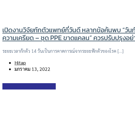
เปิดงานวิจัยกักตัวแพทย์กี่วันดี หลากข้อค้นพบ “วันก
ความเครียด – ชุด PPE ขาดแคลน” ควรปรับปรุงอย่
ระยะเวลากักตัว 14 วันเป็นการคาดการณ์จากระยะฟักตัวของโรค […]
Hitap
มกราคม 13, 2022
International Publications