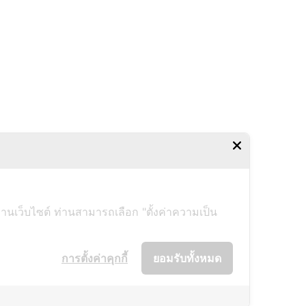
งานเว็บไซต์ ท่านสามารถเลือก "ตั้งค่าความเป็น
การตั้งค่าคุกกี้
ยอมรับทั้งหมด