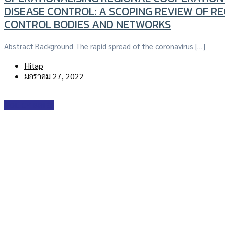
DISEASE CONTROL: A SCOPING REVIEW OF RE
CONTROL BODIES AND NETWORKS
Abstract Background The rapid spread of the coronavirus […]
Hitap
มกราคม 27, 2022
POLICY BRIEF