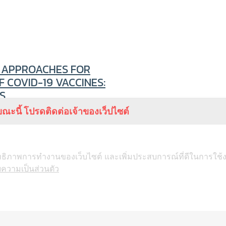
L APPROACHES FOR
 COVID-19 VACCINES:
S
ณะนี้ โปรดติดต่อเจ้าของเว็ปไซต์
ะสิทธิภาพการทำงานของเว็บไซต์ และเพิ่มประสบการณ์ที่ดีในการใช้
ความเป็นส่วนตัว