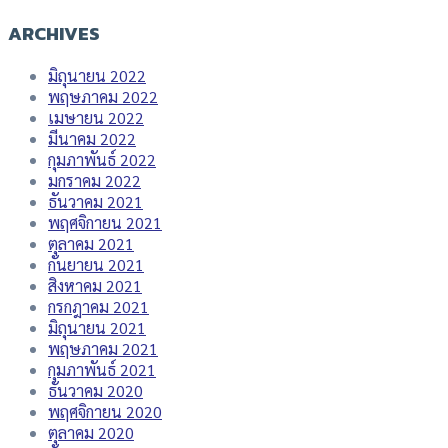
ARCHIVES
มิถุนายน 2022
พฤษภาคม 2022
เมษายน 2022
มีนาคม 2022
กุมภาพันธ์ 2022
มกราคม 2022
ธันวาคม 2021
พฤศจิกายน 2021
ตุลาคม 2021
กันยายน 2021
สิงหาคม 2021
กรกฎาคม 2021
มิถุนายน 2021
พฤษภาคม 2021
กุมภาพันธ์ 2021
ธันวาคม 2020
พฤศจิกายน 2020
ตุลาคม 2020