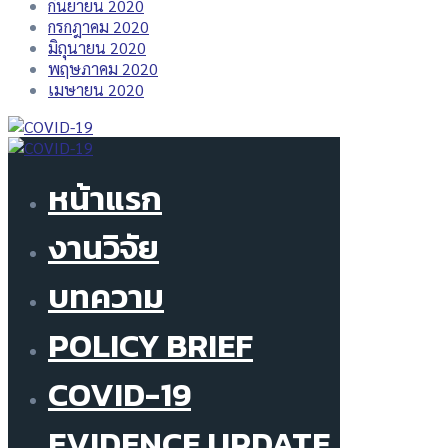
กันยายน 2020
กรกฎาคม 2020
มิถุนายน 2020
พฤษภาคม 2020
เมษายน 2020
หน้าแรก
งานวิจัย
บทความ
POLICY BRIEF
COVID-19
EVIDENCE UPDATE