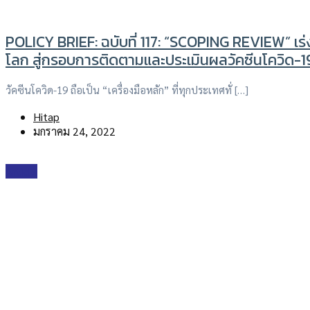
POLICY BRIEF: ฉบับที่ 117: “SCOPING REVIEW” เร่
โลก สู่กรอบการติดตามและประเมินผลวัคซีนโควิด-
วัคซีนโควิด-19 ถือเป็น “เครื่องมือหลัก” ที่ทุกประเทศทั่ […]
Hitap
มกราคม 24, 2022
Article