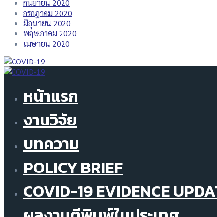
กันยายน 2020
กรกฎาคม 2020
มิถุนายน 2020
พฤษภาคม 2020
เมษายน 2020
หน้าแรก
งานวิจัย
บทความ
POLICY BRIEF
COVID-19 EVIDENCE UPDA
ผลงานตีพิมพ์ในประเทศ