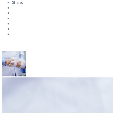
Share: