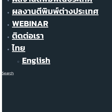
ผลงานตีพิมพ์ต่างประเทศ
WEBINAR
ติดต่อเรา
ไทย
English
Search