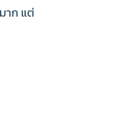
ีมาก แต่