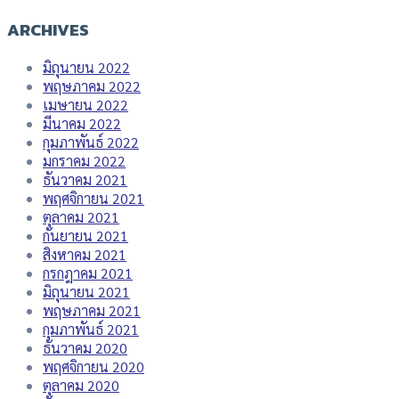
ARCHIVES
มิถุนายน 2022
พฤษภาคม 2022
เมษายน 2022
มีนาคม 2022
กุมภาพันธ์ 2022
มกราคม 2022
ธันวาคม 2021
พฤศจิกายน 2021
ตุลาคม 2021
กันยายน 2021
สิงหาคม 2021
กรกฎาคม 2021
มิถุนายน 2021
พฤษภาคม 2021
กุมภาพันธ์ 2021
ธันวาคม 2020
พฤศจิกายน 2020
ตุลาคม 2020