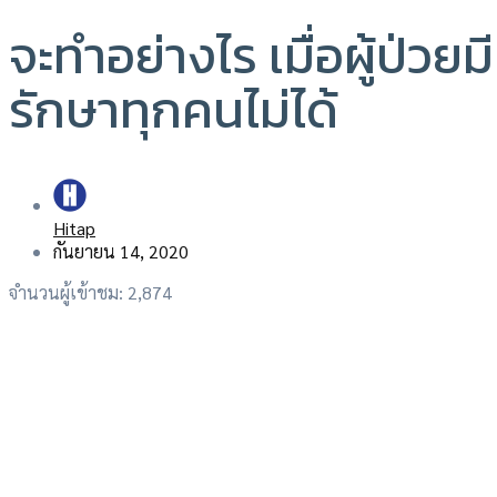
จะทำอย่างไร เมื่อผู้ป่วยม
รักษาทุกคนไม่ได้
Hitap
กันยายน 14, 2020
จำนวนผู้เข้าชม:
2,874