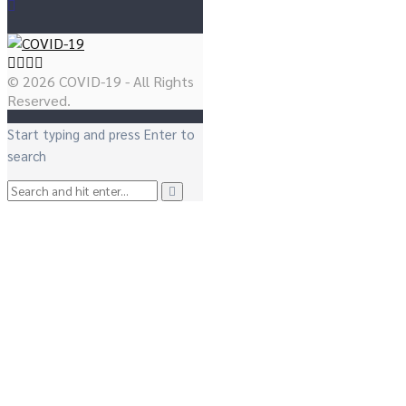
© 2026 COVID-19 - All Rights
Reserved.
Start typing and press Enter to
search