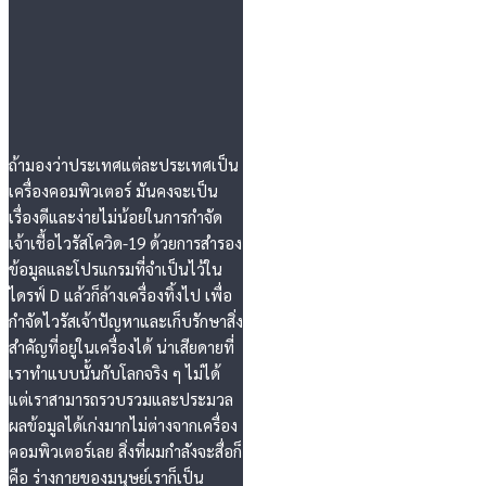
ถ้ามองว่าประเทศแต่ละประเทศเป็น
เครื่องคอมพิวเตอร์ มันคงจะเป็น
เรื่องดีและง่ายไม่น้อยในการกำจัด
เจ้าเชื้อไวรัสโควิด-19 ด้วยการสำรอง
ข้อมูลและโปรแกรมที่จำเป็นไว้ใน
ไดรฟ์ D แล้วก็ล้างเครื่องทิ้งไป เพื่อ
กำจัดไวรัสเจ้าปัญหาและเก็บรักษาสิ่ง
สำคัญที่อยู่ในเครื่องได้ น่าเสียดายที่
เราทำแบบนั้นกับโลกจริง ๆ ไม่ได้
แต่เราสามารถรวบรวมและประมวล
ผลข้อมูลได้เก่งมากไม่ต่างจากเครื่อง
คอมพิวเตอร์เลย สิ่งที่ผมกำลังจะสื่อก็
คือ ร่างกายของมนุษย์เราก็เป็น