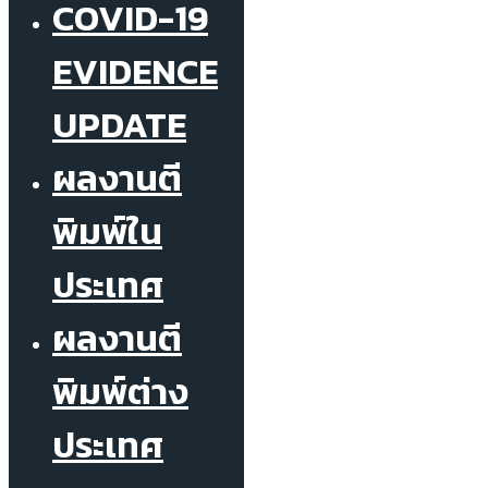
COVID-19
EVIDENCE
UPDATE
ผลงานตี
พิมพ์ใน
ประเทศ
ผลงานตี
พิมพ์ต่าง
ประเทศ