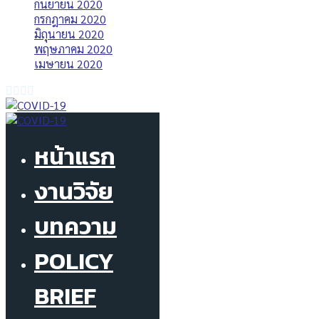
กันยายน 2020
กรกฎาคม 2020
มิถุนายน 2020
พฤษภาคม 2020
เมษายน 2020
หน้าแรก
งานวิจัย
บทความ
POLICY
BRIEF