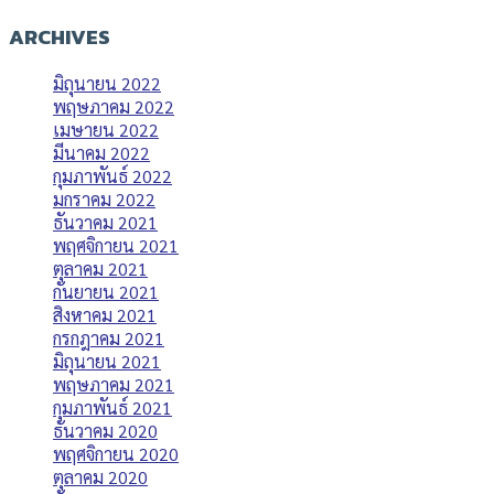
ARCHIVES
มิถุนายน 2022
พฤษภาคม 2022
เมษายน 2022
มีนาคม 2022
กุมภาพันธ์ 2022
มกราคม 2022
ธันวาคม 2021
พฤศจิกายน 2021
ตุลาคม 2021
กันยายน 2021
สิงหาคม 2021
กรกฎาคม 2021
มิถุนายน 2021
พฤษภาคม 2021
กุมภาพันธ์ 2021
ธันวาคม 2020
พฤศจิกายน 2020
ตุลาคม 2020