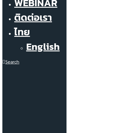
WEBINAR
ติดต่อเรา
ไทย
English
Search