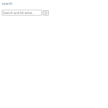
search