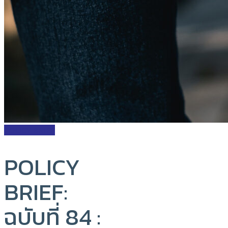
POLICY BRIEF
POLICY
BRIEF:
ฉบับที่ 84 :