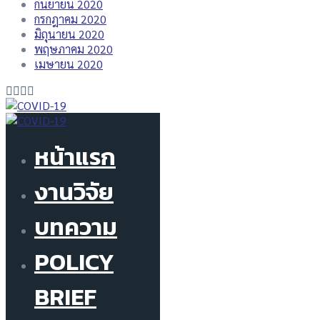
กันยายน 2020
กรกฎาคม 2020
มิถุนายน 2020
พฤษภาคม 2020
เมษายน 2020
หน้าแรก
งานวิจัย
บทความ
POLICY
BRIEF