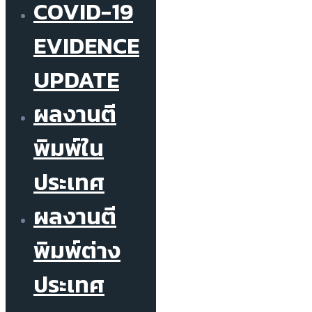
COVID-19
EVIDENCE
UPDATE
ผลงานตี
พิมพ์ใน
ประเทศ
ผลงานตี
พิมพ์ต่าง
ประเทศ