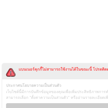
แบนเนอร์คุกกี้ไม่สามารถใช้งานได้ในขณะนี้ โปรดติดต
ประกาศนโยบายความเป็นส่วนตัว
เว็บไซต์นี้มีการบันทึกข้อมูลของคุณเพื่อเพิ่มประสิทธิภาพกา
สามารถเลือก "ตั้งค่าความเป็นส่วนตัว" หรืออ่านรายละเอียดเพิ่ม