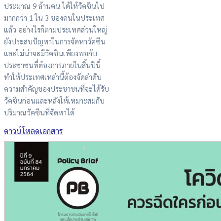
ประมาณ 9 ล้านคน ได้ให้วัคซีนไป
มากกว่า 1 ใน 3 ของคนในประเทศ
แล้ว อย่างไรก็ตามประเทศส่วนใหญ่
ยังประสบปัญหาในการจัดหาวัคซีน
และไม่น่าจะมีวัคซีนเพียงพอกับ
ประชาชนที่ต้องการภายในสิ้นปีนี้
ทำให้ประเทศเหล่านี้ต้องจัดลำดับ
ความสำคัญของประชาชนที่จะได้รับ
วัคซีนก่อนและหลังให้เหมาะสมกับ
ปริมาณวัคซีนที่จัดหาได้
ดาวน์โหลดเอกสาร