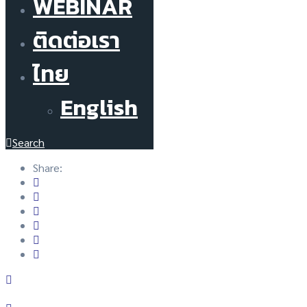
WEBINAR
ติดต่อเรา
ไทย
English
Search
Share: