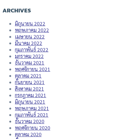
ARCHIVES
มิถุนายน 2022
พฤษภาคม 2022
เมษายน 2022
มีนาคม 2022
กุมภาพันธ์ 2022
มกราคม 2022
ธันวาคม 2021
พฤศจิกายน 2021
ตุลาคม 2021
กันยายน 2021
สิงหาคม 2021
กรกฎาคม 2021
มิถุนายน 2021
พฤษภาคม 2021
กุมภาพันธ์ 2021
ธันวาคม 2020
พฤศจิกายน 2020
ตุลาคม 2020