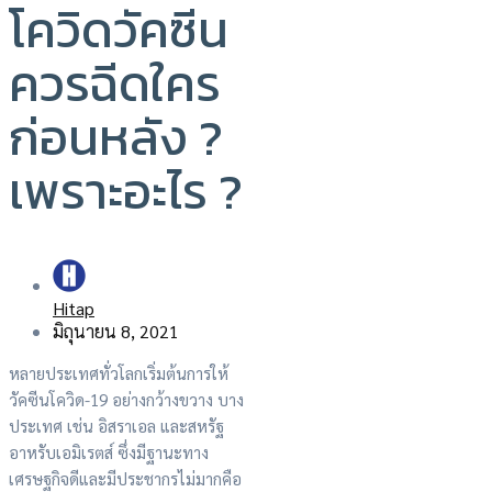
โควิดวัคซีน
ควรฉีดใคร
ก่อนหลัง ?
เพราะอะไร ?
Hitap
มิถุนายน 8, 2021
หลายประเทศทั่วโลกเริ่มต้นการให้
วัคซีนโควิด-19 อย่างกว้างขวาง บาง
ประเทศ เช่น อิสราเอล และสหรัฐ
อาหรับเอมิเรตส์ ซึ่งมีฐานะทาง
เศรษฐกิจดีและมีประชากรไม่มากคือ