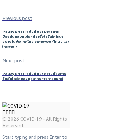
Previous post
Policy Brief: ฉบับที่ 83 : มาตรการ
ป้องกันควบคุมโรคติดเชื้อไวรัสโคโรนา
2019 ในประเทศไทย ราคาแพงแค่ไหน ? และ
ใครจ่าย ?
Next post
Policy Brief: ฉบับที่ 85 : ความต้องการ
วัคซีนโควิดของบุคลากรทางการแพทย์
© 2026 COVID-19 - All Rights
Reserved.
Start typing and press Enter to