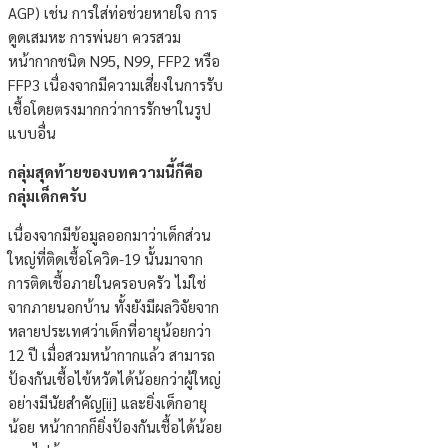
AGP) เช่น การใส่ท่อช่วยหายใจ การ
ดูดเสมหะ การพ่นยา ควรสวม
หน้ากากชนิด N95, N99, FFP2 หรือ
FFP3 เนื่องจากมีความเสี่ยงในการรับ
เชื้อโดยตรงมากกว่าการรักษาในรูป
แบบอื่น
กลุ่มสุดท้ายของบทความนี้ก็คือ
กลุ่มเด็กครับ
เนื่องจากมีข้อมูลออกมาว่าเด็กส่วน
ใหญ่ที่ติดเชื้อโควิด-19 นั้นมาจาก
การติดเชื้อภายในครอบครัว ไม่ใช่
จากภายนอกบ้าน ทั้งยังมีผลวิจัยจาก
หลายประเทศว่าเด็กที่อายุน้อยกว่า
12 ปี เมื่อสวมหน้ากากแล้ว สามารถ
ป้องกันเชื้อไข้หวัดได้น้อยกว่าผู้ใหญ่
อย่างมีนัยสำคัญ
[ii]
และยิ่งเด็กอายุ
น้อย หน้ากากก็ยิ่งป้องกันเชื้อได้น้อย