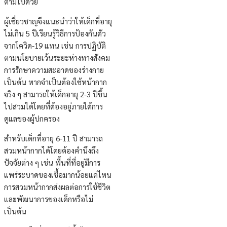
ตามไปด้วย
ผู้เชี่ยวชาญจึงแนะนำว่าให้เด็กที่อายุ
ไม่เกิน 5 ปีเรียนรู้วิธีการป้องกันตัว
จากโควิด-19 แทน เช่น การปฏิบัติ
ตามนโยบายเว้นระยะห่างทางสังคม
การรักษาความสะอาดของร่างกาย
เป็นต้น หากจำเป็นต้องใช้หน้ากาก
จริง ๆ สามารถให้เด็กอายุ 2-3 ปีขึ้น
ไปสวมได้โดยที่ต้องอยู่ภายใต้การ
ดูแลของผู้ปกครอง
สำหรับเด็กที่อายุ 6-11 ปี สามารถ
สวมหน้ากากได้โดยต้องคำนึงถึง
ปัจจัยต่าง ๆ เช่น พื้นที่ที่อยู่มีการ
แพร่ระบาดของเชื้อมากน้อยแค่ไหน
การสวมหน้ากากส่งผลต่อการใช้ชีวิต
และพัฒนาการของเด็กหรือไม่
เป็นต้น