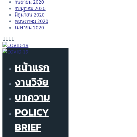
กันยายน 2020
กรกฎาคม 2020
มิถุนายน 2020
พฤษภาคม 2020
เมษายน 2020
หน้าแรก
งานวิจัย
บทความ
POLICY
BRIEF