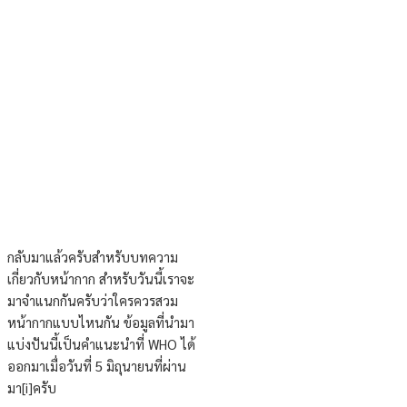
กลับมาแล้วครับสำหรับบทความ
เกี่ยวกับหน้ากาก สำหรับวันนี้เราจะ
มาจำแนกกันครับว่าใครควรสวม
หน้ากากแบบไหนกัน ข้อมูลที่นำมา
แบ่งปันนี้เป็นคำแนะนำที่ WHO ได้
ออกมาเมื่อวันที่ 5 มิถุนายนที่ผ่าน
มา
[i]
ครับ