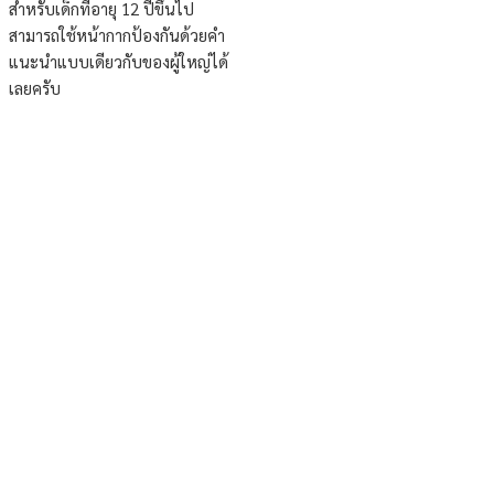
สำหรับเด็กที่อายุ 12 ปีขึ้นไป
สามารถใช้หน้ากากป้องกันด้วยคำ
แนะนำแบบเดียวกับของผู้ใหญ่ได้
เลยครับ