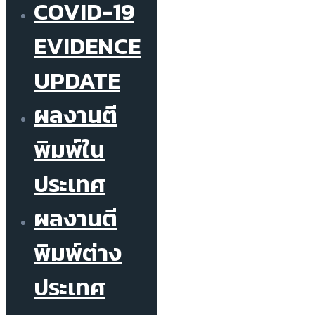
COVID-19
EVIDENCE
UPDATE
ผลงานตี
พิมพ์ใน
ประเทศ
ผลงานตี
พิมพ์ต่าง
ประเทศ