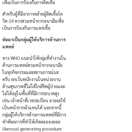
เพื่อเป็นการป้องกันการติดเชื้อ
สำหรับผู้ที่มีอาการคล้ายผู้ติดเชื้อโค
วิด-19 ควรสวมหน้ากากอนามัยเพื่อ
เป็นการป้องกันการแพร่เชื้อ
ต่อมาเป็นกลุ่มผู้ให้บริการด้านการ
แพทย์
ทาง WHO แนะนำให้กลุ่มที่ทำงานใน
ด้านการแพทย์สวมหน้ากากอนามัย
ในทุกกิจกรรมและสถานการณ์นะ
ครับ ยกเว้นพนักงานในหน่วยงาน
ด้านสุขภาพที่ไม่ได้ใกล้ชิดผู้ป่วยและ
ไม่ได้อยู่ในพื้นที่ที่มีการระบาดสูง
เช่น เจ้าหน้าที่เวชระเบียน อาจจะใช้
เป็นหน้ากากผ้าแทนได้ นอกจากนี้
กลุ่มผู้ให้บริการด้านการแพทย์ที่มีการ
ทำหัตถการที่ทำให้เกิดละอองลอย
(Aerosol generating procedure: