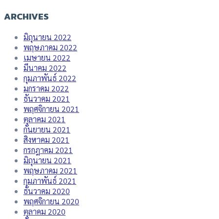
ARCHIVES
มิถุนายน 2022
พฤษภาคม 2022
เมษายน 2022
มีนาคม 2022
กุมภาพันธ์ 2022
มกราคม 2022
ธันวาคม 2021
พฤศจิกายน 2021
ตุลาคม 2021
กันยายน 2021
สิงหาคม 2021
กรกฎาคม 2021
มิถุนายน 2021
พฤษภาคม 2021
กุมภาพันธ์ 2021
ธันวาคม 2020
พฤศจิกายน 2020
ตุลาคม 2020