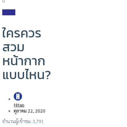
Article
ใครควร
สวม
หน้ากาก
แบบไหน?
Hitap
ตุลาคม 22, 2020
จำนวนผู้เข้าชม:
3,791