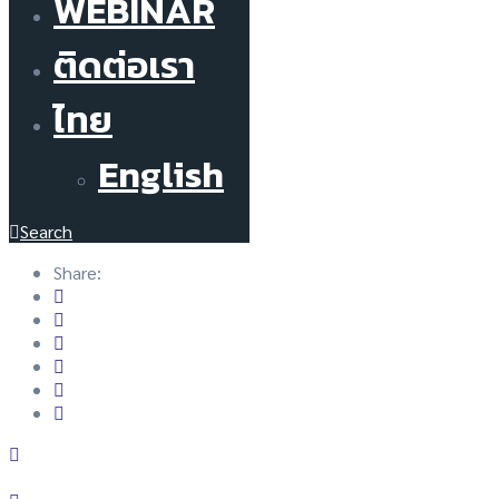
WEBINAR
ติดต่อเรา
ไทย
English
Search
Share: