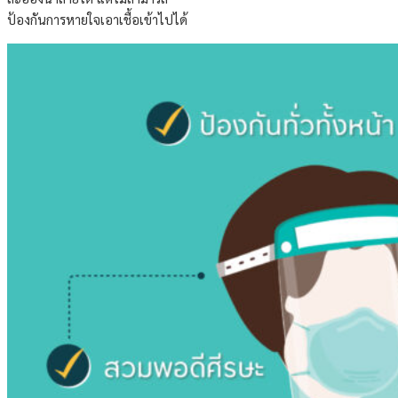
ป้องกันการหายใจเอาเชื้อเข้าไปได้