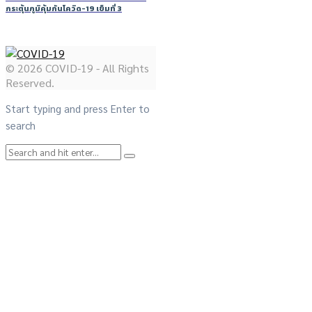
กระตุ้นภูมิคุ้มกันโควิด-19 เข็มที่ 3
© 2026 COVID-19 - All Rights
Reserved.
Start typing and press Enter to
search