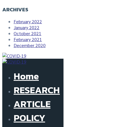
ARCHIVES
February 2022
January 2022
October 2021
February 2021
December 2020
Home
RESEARCH
ARTICLE
POLICY