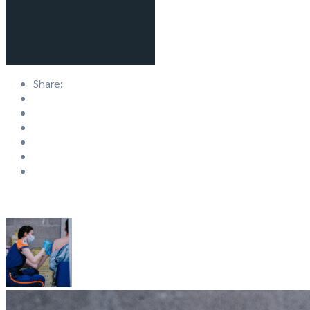
Share: