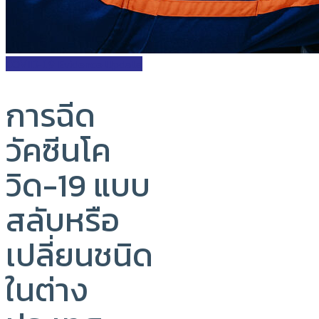
COVID-19 Evidence Update
การฉีด
วัคซีนโค
วิด-19 แบบ
สลับหรือ
เปลี่ยนชนิด
ในต่าง